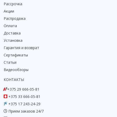
Рассрочка
Коврик для душевой кабины
Акции
Смотреть все
Распродажа
Оплата
Доставка
Установка
Гарантия и возврат
Сертификаты
Статьи
Видеообзоры
КОНТАКТЫ
+375 29 666-05-81
+375 33 666-05-81
+375 17 243-24-29
Прием заказов 24/7