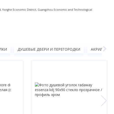
 Yonghe Economic District, Guangzhou Economic and Technological
ЛКИ
ДУШЕВЫЕ ДВЕРИ И ПЕРЕГОРОДКИ
АКРИЛОВЫЕ