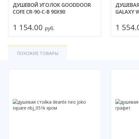
ДУШЕВОЙ УГОЛОК GOODDOOR
ДУШЕВАЯ
COFE CR-90-C-B 90X90
GALAXY 
1 154.00
1 554
руб.
ПОХОЖИЕ ТОВАРЫ