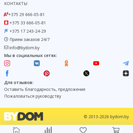
КОНТАКТЫ
+375 29 666-05-81
+375 33 666-05-81
+375 17 243-24-29
Прием заказов 24/7
info@bydom.by
Мы в социальных сетях:
Для отзывов:
Оставить благодарность, предложение
Пожаловаться руководству
© 2013-2026 bydom.by