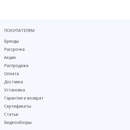
Коврик для душевой кабины
Смотреть все
ПОКУПАТЕЛЯМ
Бренды
Рассрочка
Акции
Распродажа
Оплата
Доставка
Установка
Гарантия и возврат
Сертификаты
Статьи
Видеообзоры