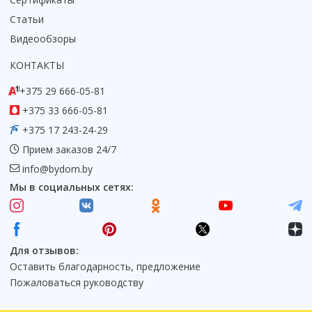
Коврик для душевой кабины
Статьи
Смотреть все
Видеообзоры
КОНТАКТЫ
+375 29 666-05-81
+375 33 666-05-81
+375 17 243-24-29
Прием заказов 24/7
info@bydom.by
Мы в социальных сетях:
Для отзывов:
Оставить благодарность, предложение
Пожаловаться руководству