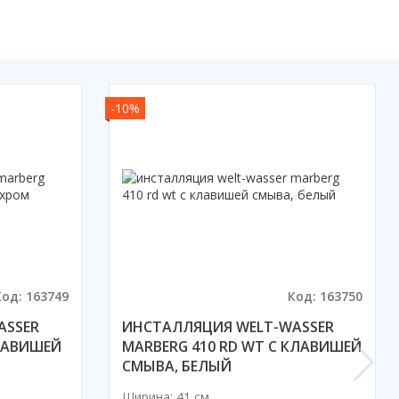
-10%
Код: 163749
Код: 163750
ASSER
ИНСТАЛЛЯЦИЯ WELT-WASSER
КЛАВИШЕЙ
MARBERG 410 RD WT С КЛАВИШЕЙ
СМЫВА, БЕЛЫЙ
Ширина: 41 см