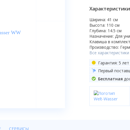
Характеристики
Ширина: 41 см
Высота: 110 см
Глубина: 14.5 см
Назначение: Для ун
Клавиша в комплект
Производство: Гер
Все характеристики
Гарантия: 5 лет
Первый постав
Бесплатная
дос
Е
СЕРВИСЫ