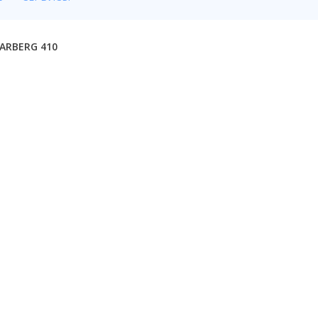
ARBERG 410