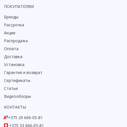
ПОКУПАТЕЛЯМ
Коврик для душевой кабины
Смотреть все
Бренды
Рассрочка
Акции
Распродажа
Оплата
Доставка
Установка
Гарантия и возврат
Сертификаты
Статьи
Видеообзоры
КОНТАКТЫ
+375 29 666-05-81
+375 33 666-05-81