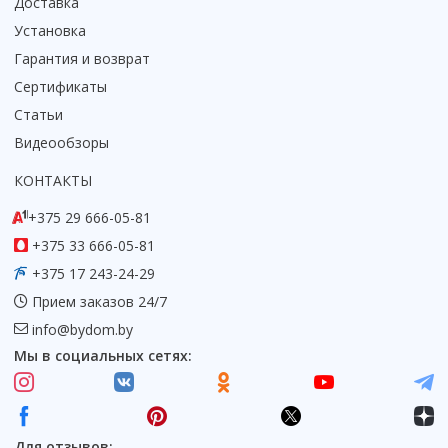
Доставка
Коврик для душевой кабины
Установка
Смотреть все
Гарантия и возврат
Сертификаты
Статьи
Видеообзоры
КОНТАКТЫ
+375 29 666-05-81
+375 33 666-05-81
+375 17 243-24-29
Прием заказов 24/7
info@bydom.by
Мы в социальных сетях:
Для отзывов: