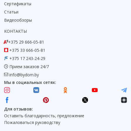
Сертификаты
Статьи
Видеообзоры
КОНТАКТЫ
+375 29 666-05-81
+375 33 666-05-81
+375 17 243-24-29
Прием заказов 24/7
info@bydom.by
Мы в социальных сетях:
Для отзывов:
Оставить благодарность, предложение
Пожаловаться руководству