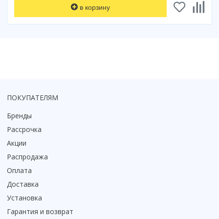
в корзину
Коврик для душевой кабины
Смотреть все
ПОКУПАТЕЛЯМ
Бренды
Рассрочка
Акции
Распродажа
Оплата
Доставка
Установка
Гарантия и возврат