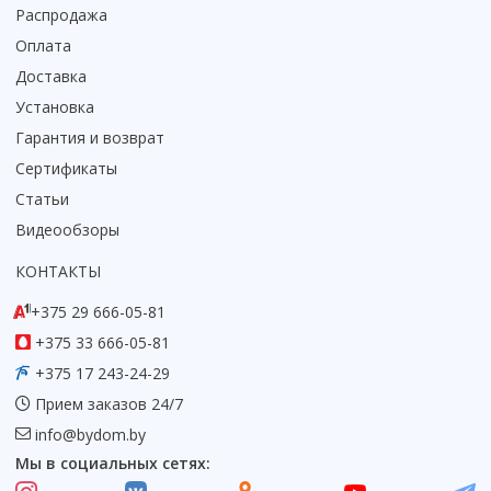
Распродажа
Коврик для душевой кабины
Оплата
Смотреть все
Доставка
Установка
Гарантия и возврат
Сертификаты
Статьи
Видеообзоры
КОНТАКТЫ
+375 29 666-05-81
+375 33 666-05-81
+375 17 243-24-29
Прием заказов 24/7
info@bydom.by
Мы в социальных сетях: