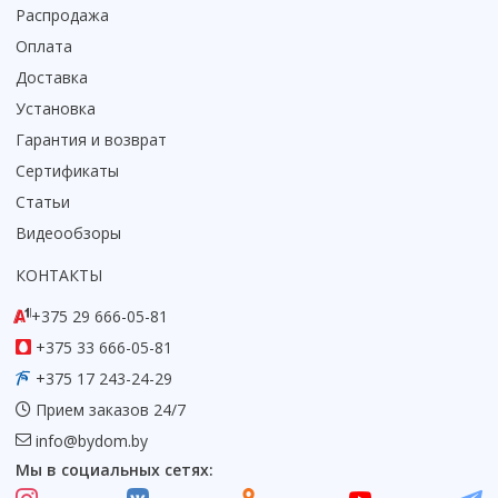
Распродажа
Коврик для душевой кабины
Оплата
Смотреть все
Доставка
Установка
Гарантия и возврат
Сертификаты
Статьи
Видеообзоры
КОНТАКТЫ
+375 29 666-05-81
+375 33 666-05-81
+375 17 243-24-29
Прием заказов 24/7
info@bydom.by
Мы в социальных сетях: