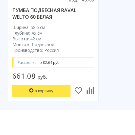
ТУМБА ПОДВЕСНАЯ RAVAL
WELTO 60 БЕЛАЯ
Ширина: 58.6 см
Глубина: 45 см
Высота: 42 см
Монтаж: Подвесной
Производство: Россия
Рассрочка
по 82.64 руб.
661.08
руб.
в корзину