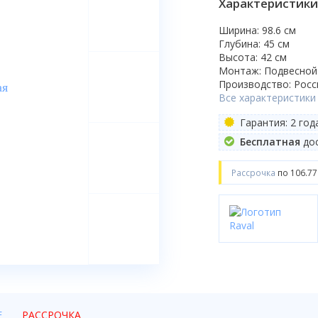
Характеристики
Ширина: 98.6 см
Глубина: 45 см
Высота: 42 см
Монтаж: Подвесной
Производство: Росс
Все характеристики
Гарантия: 2 год
Бесплатная
дос
Рассрочка
по 106.77
Е
РАССРОЧКА