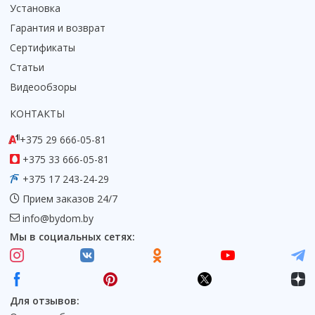
Установка
Коврик для душевой кабины
Гарантия и возврат
Смотреть все
Сертификаты
Статьи
Видеообзоры
КОНТАКТЫ
+375 29 666-05-81
+375 33 666-05-81
+375 17 243-24-29
Прием заказов 24/7
info@bydom.by
Мы в социальных сетях:
Для отзывов: