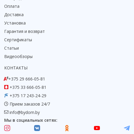
Оплата
Коврик для душевой кабины
Доставка
Смотреть все
Установка
Гарантия и возврат
Сертификаты
Статьи
Видеообзоры
КОНТАКТЫ
+375 29 666-05-81
+375 33 666-05-81
+375 17 243-24-29
Прием заказов 24/7
info@bydom.by
Мы в социальных сетях: