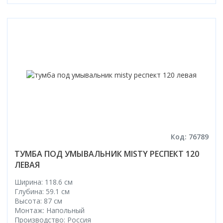
Код: 76789
ТУМБА ПОД УМЫВАЛЬНИК MISTY РЕСПЕКТ 120
ЛЕВАЯ
Ширина: 118.6 см
Глубина: 59.1 см
Высота: 87 см
Монтаж: Напольный
Производство: Россия