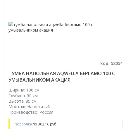
Код: 58054
ТУМБА НАПОЛЬНАЯ AQWELLA БЕРГАМО 100 С
УМЫВАЛЬНИКОМ АКАЦИЯ
Ширина: 100 см
Глубина: 50 см
Высота: 85 см
Монтаж: Напольный
Производство: Россия
Рассрочка
по 302.16 руб.