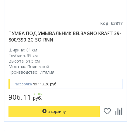
Код: 63817
ТУМБА ПОД УМЫВАЛЬНИК BELBAGNO KRAFT 39-
800/390-2C-SO-RNN
Ширина: 81 см
Глубина: 39 см
Высота: 51.5 см
Монтаж: Подвесной
Производство: Италия
Рассрочка
по 113.26 руб.
906.11
-6.00р
руб.
в корзину