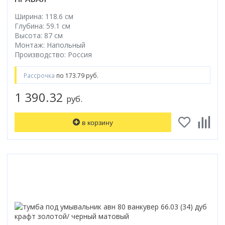
Ширина: 118.6 см
Глубина: 59.1 см
Высота: 87 см
Монтаж: Напольный
Производство: Россия
Рассрочка
по 173.79 руб.
1 390.32
руб.
в корзину