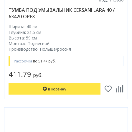
ТУМБА ПОД УМЫВАЛЬНИК CERSANI LARA 40 /
63420 ОРЕХ
Ширина: 40 см
Глубина: 21.5 см
Высота: 59 см
Монтаж: Подвесной
Производство: Польша/россия
Рассрочка
по 51.47 руб.
411.79
руб.
в корзину