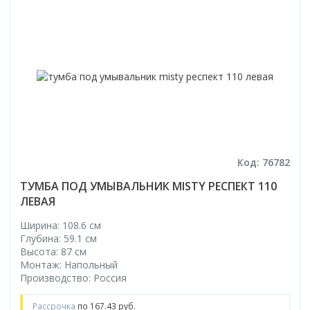
Код: 76782
ТУМБА ПОД УМЫВАЛЬНИК MISTY РЕСПЕКТ 110
ЛЕВАЯ
Ширина: 108.6 см
Глубина: 59.1 см
Высота: 87 см
Монтаж: Напольный
Производство: Россия
Рассрочка
по 167.43 руб.