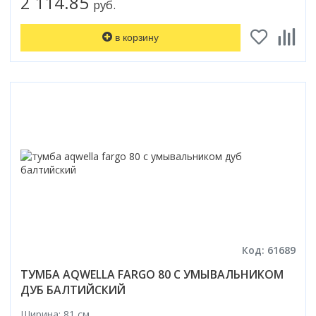
2 114.85
руб.
в корзину
Код: 61689
ТУМБА AQWELLA FARGO 80 С УМЫВАЛЬНИКОМ
ДУБ БАЛТИЙСКИЙ
Ширина: 81 см