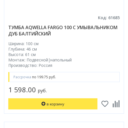
Код: 61685
ТУМБА AQWELLA FARGO 100 С УМЫВАЛЬНИКОМ
ДУБ БАЛТИЙСКИЙ
Ширина: 100 см
Глубина: 46 см
Высота: 61 см
Монтаж: Подвесной|напольный
Производство: Россия
Рассрочка
по 199.75 руб.
1 598.00
руб.
в корзину