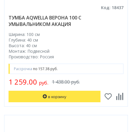
Код: 18437
ТУМБА AQWELLA ВЕРОНА 100 С
УМЫВАЛЬНИКОМ АКАЦИЯ
Ширина: 100 см
Глубина: 40 см
Высота: 40 см
Монтаж: Подвесной
Производство: Россия
Рассрочка
по 157.38 руб.
1 259.00
1 438.00 руб.
руб.
в корзину