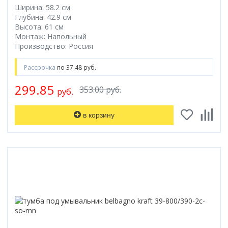
Ширина: 58.2 см
Глубина: 42.9 см
Высота: 61 см
Монтаж: Напольный
Производство: Россия
Рассрочка
по 37.48 руб.
299.85
353.00 руб.
руб.
в корзину