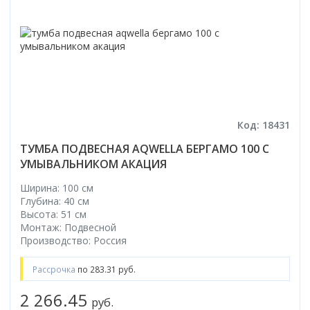
Код: 18431
ТУМБА ПОДВЕСНАЯ AQWELLA БЕРГАМО 100 С
УМЫВАЛЬНИКОМ АКАЦИЯ
Ширина: 100 см
Глубина: 40 см
Высота: 51 см
Монтаж: Подвесной
Производство: Россия
Рассрочка
по 283.31 руб.
2 266.45
руб.