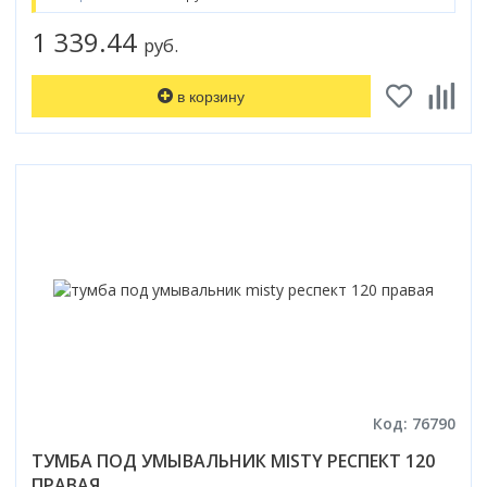
1 339.44
руб.
в корзину
Код: 76790
ТУМБА ПОД УМЫВАЛЬНИК MISTY РЕСПЕКТ 120
ПРАВАЯ