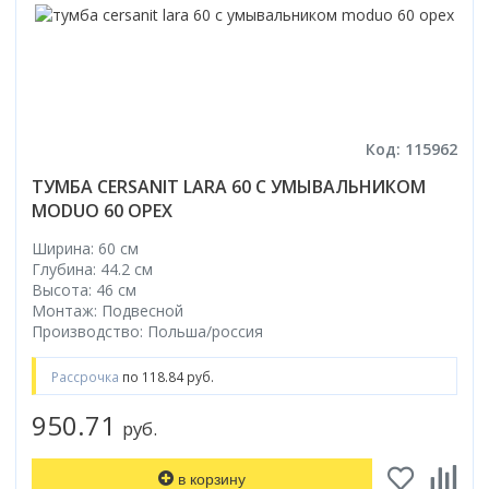
Код: 115962
ТУМБА CERSANIT LARA 60 С УМЫВАЛЬНИКОМ
MODUO 60 ОРЕХ
Ширина: 60 см
Глубина: 44.2 см
Высота: 46 см
Монтаж: Подвесной
Производство: Польша/россия
Рассрочка
по 118.84 руб.
950.71
руб.
в корзину