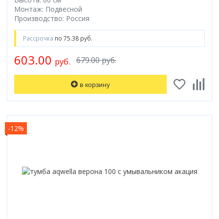
Монтаж: Подвесной
Коврик для душевой кабины
Производство: Россия
Смотреть все
Рассрочка
по 75.38 руб.
603.00
679.00 руб.
руб.
в корзину
-12%