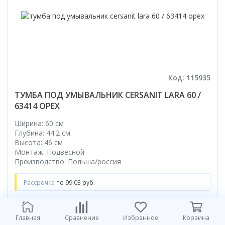
Код: 115935
ТУМБА ПОД УМЫВАЛЬНИК CERSANIT LARA 60 /
63414 ОРЕХ
Ширина: 60 см
Глубина: 44.2 см
Высота: 46 см
Монтаж: Подвесной
Производство: Польша/россия
Рассрочка
по 99.03 руб.
792.26
руб.
Главная
Сравнение
Избранное
Корзина