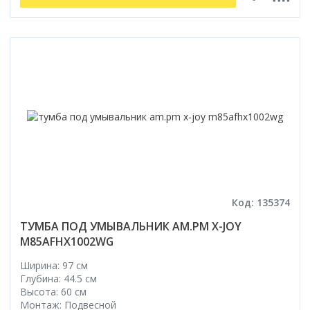
Код: 135374
ТУМБА ПОД УМЫВАЛЬНИК AM.PM X-JOY
M85AFHX1002WG
Ширина: 97 см
Глубина: 44.5 см
Высота: 60 см
Монтаж: Подвесной