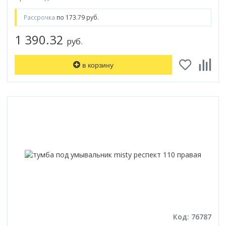
Рассрочка
по 173.79 руб.
1 390.32
руб.
в корзину
Код: 76787