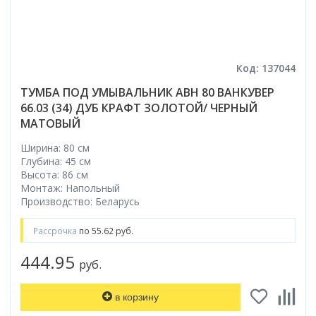
Код: 137044
ТУМБА ПОД УМЫВАЛЬНИК АВН 80 ВАНКУВЕР
66.03 (34) ДУБ КРАФТ ЗОЛОТОЙ/ ЧЕРНЫЙ
МАТОВЫЙ
Ширина: 80 см
Глубина: 45 см
Высота: 86 см
Монтаж: Напольный
Производство: Беларусь
Рассрочка
по 55.62 руб.
444.95
руб.
в корзину