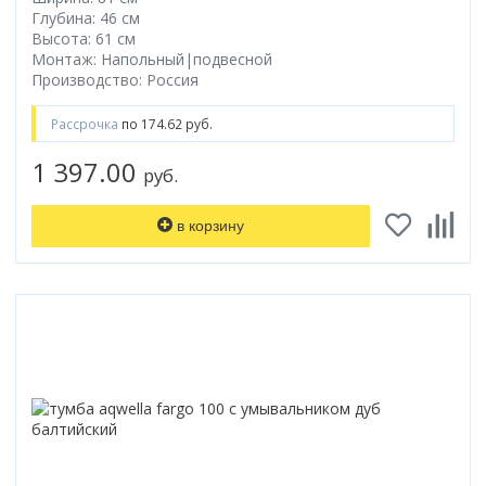
Глубина: 46 см
Высота: 61 см
Монтаж: Напольный|подвесной
Производство: Россия
Рассрочка
по 174.62 руб.
1 397.00
руб.
в корзину