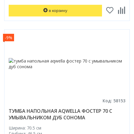
в корзину
-9%
Код: 58153
ТУМБА НАПОЛЬНАЯ AQWELLA ФОСТЕР 70 С
УМЫВАЛЬНИКОМ ДУБ СОНОМА
Ширина: 70.5 см
Глубина: 46.5 см