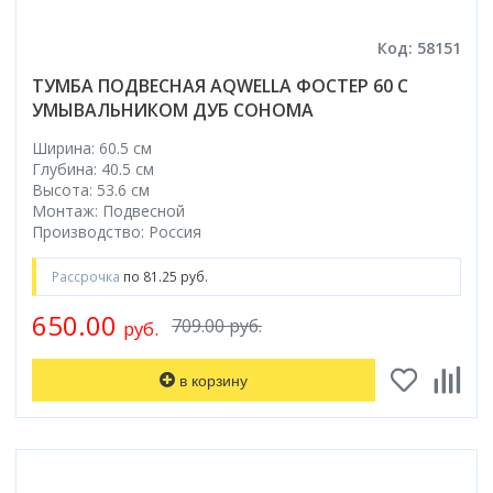
Код: 58151
ТУМБА ПОДВЕСНАЯ AQWELLA ФОСТЕР 60 С
УМЫВАЛЬНИКОМ ДУБ СОНОМА
Ширина: 60.5 см
Глубина: 40.5 см
Высота: 53.6 см
Монтаж: Подвесной
Производство: Россия
Рассрочка
по 81.25 руб.
650.00
709.00 руб.
руб.
в корзину