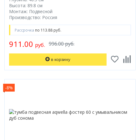
Высота: 89.8 см
Монтаж: Подвесной
Производство: Россия
Рассрочка
по 113.88 руб.
911.00
996.00 руб.
руб.
в корзину
-8%