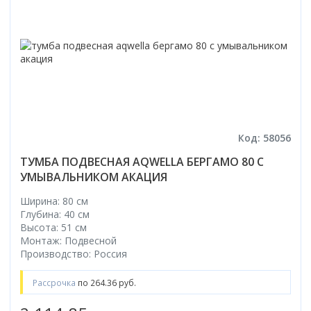
Код: 58056
ТУМБА ПОДВЕСНАЯ AQWELLA БЕРГАМО 80 С
УМЫВАЛЬНИКОМ АКАЦИЯ
Ширина: 80 см
Глубина: 40 см
Высота: 51 см
Монтаж: Подвесной
Производство: Россия
Рассрочка
по 264.36 руб.