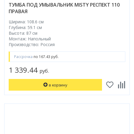
ТУМБА ПОД УМЫВАЛЬНИК MISTY РЕСПЕКТ 110
ПРАВАЯ
Ширина: 108.6 см
Глубина: 59.1 см
Высота: 87 см
Монтаж: Напольный
Производство: Россия
Рассрочка
по 167.43 руб.
1 339.44
руб.
в корзину