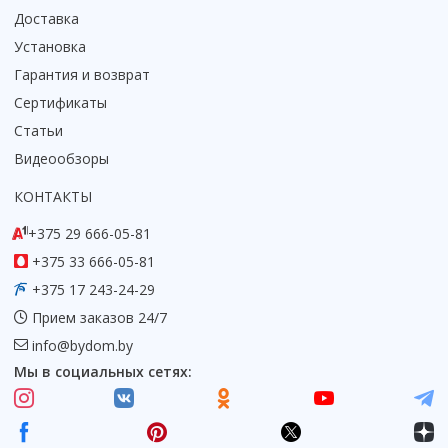
Доставка
Коврик для душевой кабины
Установка
Смотреть все
Гарантия и возврат
Сертификаты
Статьи
Видеообзоры
КОНТАКТЫ
+375 29 666-05-81
+375 33 666-05-81
+375 17 243-24-29
Прием заказов 24/7
info@bydom.by
Мы в социальных сетях: