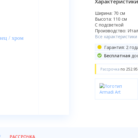
Характеристики
Ширина: 70 см
Высота: 110 см
С подсветкой
Производство: Ита
Все характеристики
Гарантия: 2 год
Бесплатная
дос
Рассрочка
по 252.95
Е
РАССРОЧКА