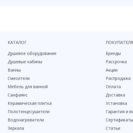
КАТАЛОГ
ПОКУПАТЕЛ
Душевое оборудование
Бренды
Душевые кабины
Рассрочка
Ванны
Акции
Смесители
Распродажа
Мебель для ванной
Оплата
Санфаянс
Доставка
Керамическая плитка
Установка
Полотенцесушители
Гарантия и в
Водонагреватели
Сертификат
Зеркала
Статьи