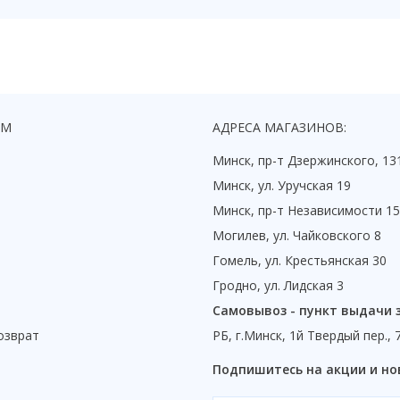
ЯМ
АДРЕСА МАГАЗИНОВ:
Минск, пр-т Дзержинского, 13
Минск, ул. Уручская 19
Минск, пр-т Независимости 1
Могилев, ул. Чайковского 8
Гомель, ул. Крестьянская 30
Гродно, ул. Лидская 3
Самовывоз - пункт выдачи 
озврат
РБ, г.Минск, 1й Твердый пер., 
ы
Подпишитесь на акции и но