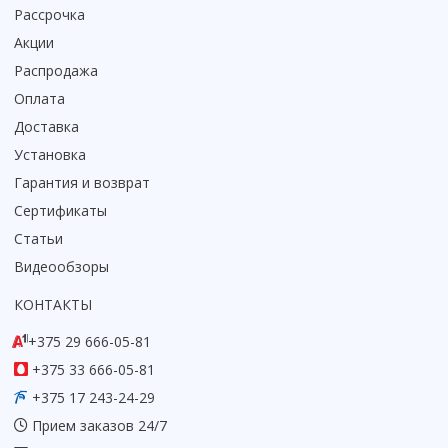
Рассрочка
Акции
Распродажа
Оплата
Доставка
Установка
Гарантия и возврат
Сертификаты
Статьи
Видеообзоры
КОНТАКТЫ
+375 29 666-05-81
+375 33 666-05-81
+375 17 243-24-29
Прием заказов 24/7