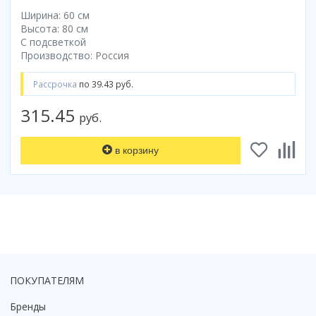
Ширина: 60 см
Коврик для душевой кабины
Высота: 80 см
Смотреть все
С подсветкой
Производство: Россия
Рассрочка
по 39.43 руб.
315.45
руб.
в корзину
ПОКУПАТЕЛЯМ
Бренды