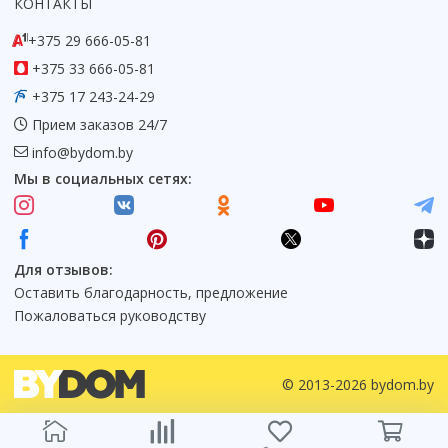
КОНТАКТЫ
+375 29 666-05-81
+375 33 666-05-81
+375 17 243-24-29
Прием заказов 24/7
info@bydom.by
Мы в социальных сетях:
Для отзывов:
Оставить благодарность, предложение
Пожаловаться руководству
© 2013-2026 bydom.by