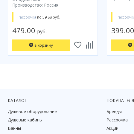
Производство: Россия
Рассрочка
по 59.88 руб.
Рассрочк
479.00
399.0
руб.
в корзину
КАТАЛОГ
ПОКУПАТЕЛ
Душевое оборудование
Бренды
Душевые кабины
Рассрочка
Ванны
Акции