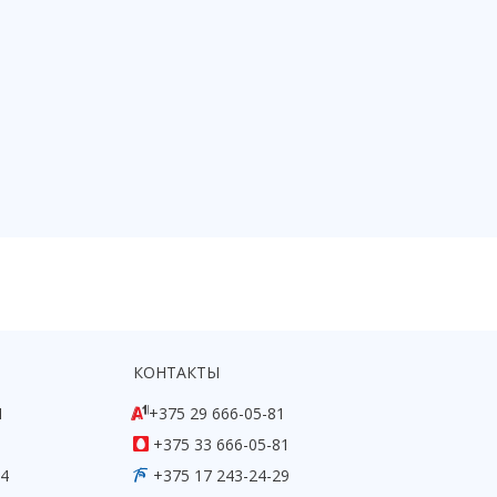
КОНТАКТЫ
1
+375 29 666-05-81
+375 33 666-05-81
54
+375 17 243-24-29