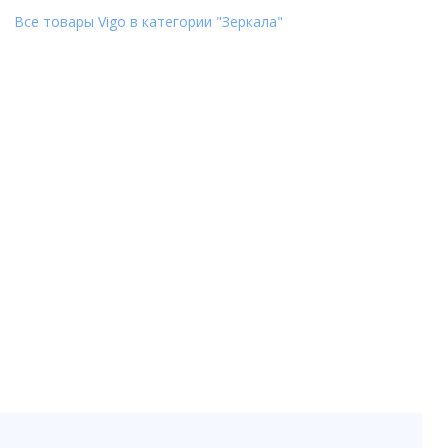
Все товары Vigo в категории "Зеркала"