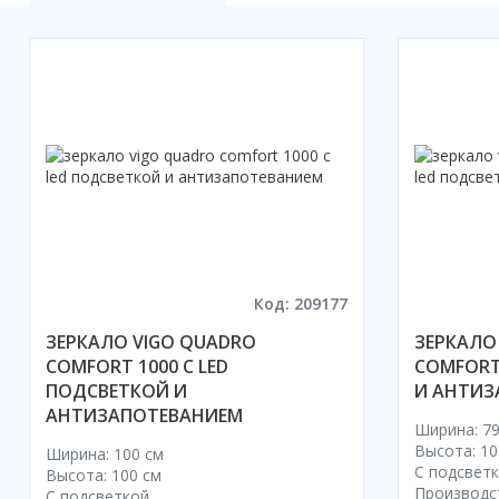
Акции
Код: 209177
ЗЕРКАЛО VIGO QUADRO
ЗЕРКАЛО
COMFORT 1000 С LED
COMFORT
ПОДСВЕТКОЙ И
И АНТИЗ
АНТИЗАПОТЕВАНИЕМ
Ширина: 79
Высота: 10
Ширина: 100 см
С подсвет
Высота: 100 см
Производс
С подсветкой