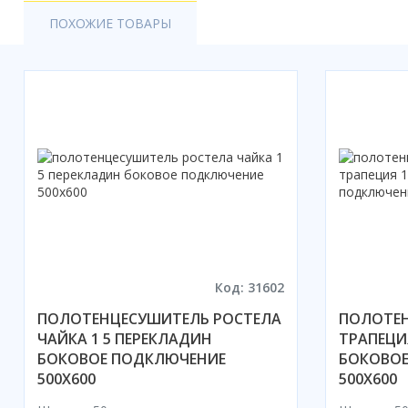
Акции
ПОХОЖИЕ ТОВАРЫ
Код: 31602
ПОЛОТЕНЦЕСУШИТЕЛЬ РОСТЕЛА
ПОЛОТЕН
ЧАЙКА 1 5 ПЕРЕКЛАДИН
ТРАПЕЦИ
БОКОВОЕ ПОДКЛЮЧЕНИЕ
БОКОВОЕ
500X600
500X600