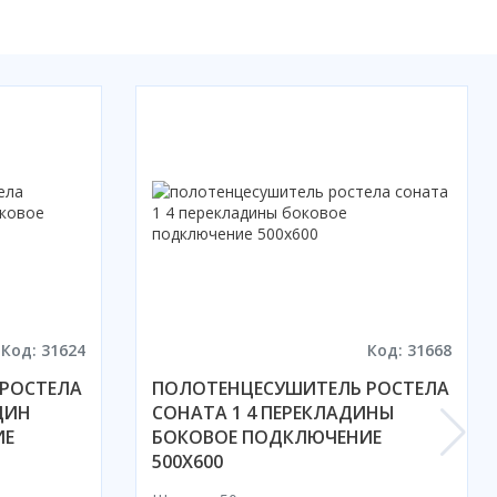
Код: 31624
Код: 31668
РОСТЕЛА
ПОЛОТЕНЦЕСУШИТЕЛЬ РОСТЕЛА
ДИН
СОНАТА 1 4 ПЕРЕКЛАДИНЫ
ИЕ
БОКОВОЕ ПОДКЛЮЧЕНИЕ
500X600