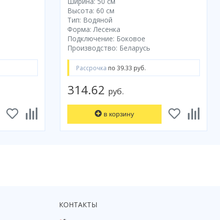
Ширина: 50 см
Высота: 60 см
Тип: Водяной
Форма: Лесенка
Подключение: Боковое
Производство: Беларусь
Рассрочка
по 39.33 руб.
314.62
руб.
в корзину
КОНТАКТЫ