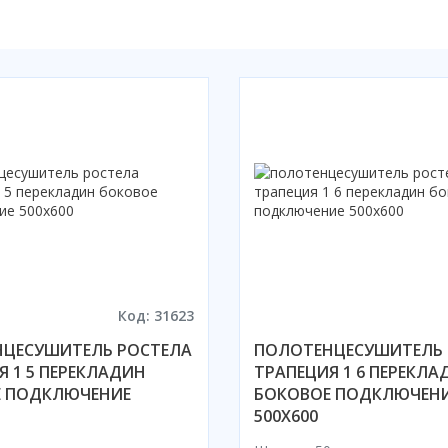
Код: 31623
ЦЕСУШИТЕЛЬ РОСТЕЛА
ПОЛОТЕНЦЕСУШИТЕЛЬ 
Я 1 5 ПЕРЕКЛАДИН
ТРАПЕЦИЯ 1 6 ПЕРЕКЛА
 ПОДКЛЮЧЕНИЕ
БОКОВОЕ ПОДКЛЮЧЕН
500X600