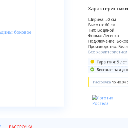
Характеристики
Ширина: 50 см
Высота: 60 см
Тип: Водяной
Форма: Лесенка
Подключение: Боко
Производство: Бела
Все характеристики
Гарантия: 5 лет
Бесплатная
дос
Рассрочка
по 40.04 
Е
РАССРОЧКА