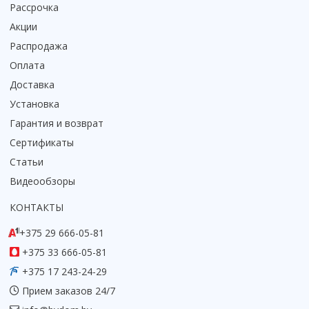
Рассрочка
Коврик для душевой кабины
Акции
Смотреть все
Распродажа
Оплата
Доставка
Установка
Гарантия и возврат
Сертификаты
Статьи
Видеообзоры
КОНТАКТЫ
+375 29 666-05-81
+375 33 666-05-81
+375 17 243-24-29
Прием заказов 24/7