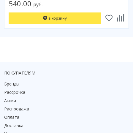
540.00
руб.
Коврик для душевой кабины
Смотреть все
в корзину
ПОКУПАТЕЛЯМ
Бренды
Рассрочка
Акции
Распродажа
Оплата
Доставка