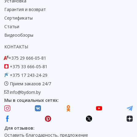
Установка
Гарантия и возврат
Сертификаты
Статьи
Видеообзоры
КОНТАКТЫ
+375 29 666-05-81
+375 33 666-05-81
+375 17 243-24-29
Прием заказов 24/7
info@bydom.by
Мы в социальных сетях:
Для отзывов:
Оставить благодарность, предложение