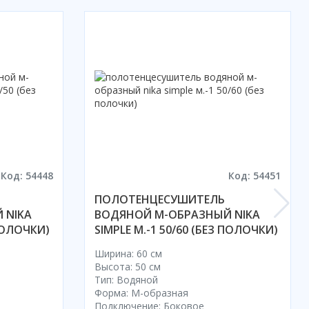
Код: 54448
Код: 54451
ПОЛОТЕНЦЕСУШИТЕЛЬ
 NIKA
ВОДЯНОЙ М-ОБРАЗНЫЙ NIKA
 ПОЛОЧКИ)
SIMPLE М.-1 50/60 (БЕЗ ПОЛОЧКИ)
Ширина: 60 см
Высота: 50 см
Тип: Водяной
Форма: М-образная
Подключение: Боковое