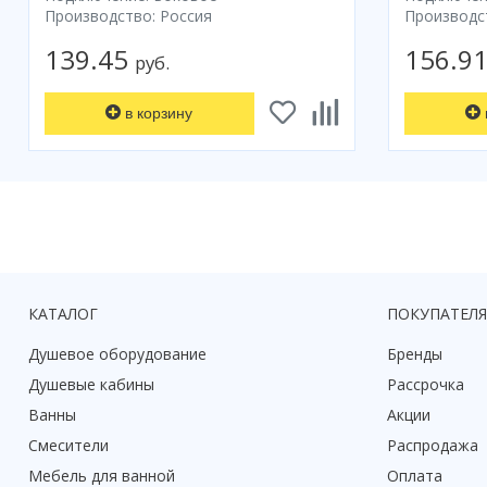
Производство: Россия
Производс
139.45
156.9
руб.
в корзину
КАТАЛОГ
ПОКУПАТЕЛ
Душевое оборудование
Бренды
Душевые кабины
Рассрочка
Ванны
Акции
Смесители
Распродажа
Мебель для ванной
Оплата