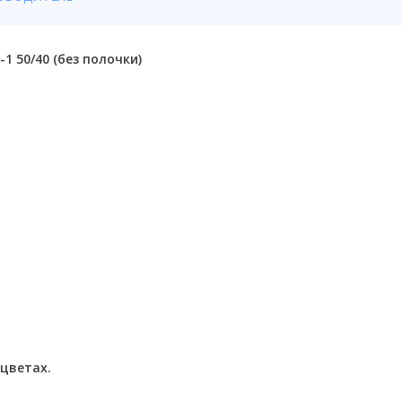
 50/40 (без полочки)
 цветах.