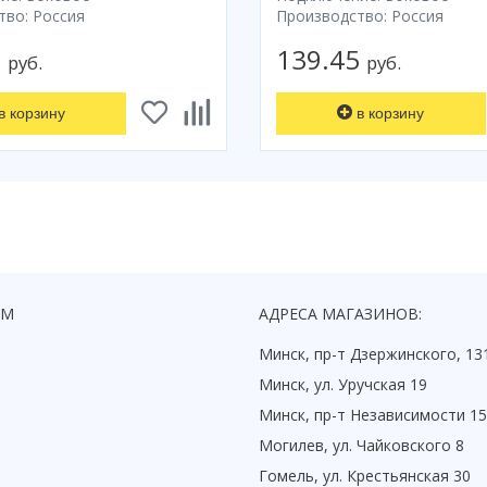
тво: Россия
Производство: Россия
1
139.45
руб.
руб.
в корзину
в корзину
ЯМ
АДРЕСА МАГАЗИНОВ:
Минск, пр-т Дзержинского, 13
Минск, ул. Уручская 19
Минск, пр-т Независимости 1
Могилев, ул. Чайковского 8
Гомель, ул. Крестьянская 30