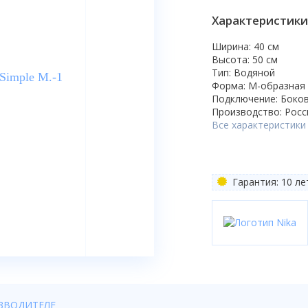
Характеристики
Ширина: 40 см
Высота: 50 см
Тип: Водяной
Форма: М-образная
Подключение: Боко
Производство: Росс
Все характеристики
Гарантия: 10 ле
ЗВОДИТЕЛЕ