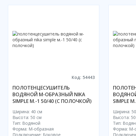
Код: 54443
ПОЛОТЕНЦЕСУШИТЕЛЬ
ПОЛОТЕ
ВОДЯНОЙ М-ОБРАЗНЫЙ NIKA
ВОДЯНОЙ
SIMPLE М.-1 50/40 (С ПОЛОЧКОЙ)
SIMPLE М
Ширина: 40 см
Ширина: 50
Высота: 50 см
Высота: 50
Тип: Водяной
Тип: Водя
Форма: М-образная
Форма: М-
Подключение: Боковое
Подключен