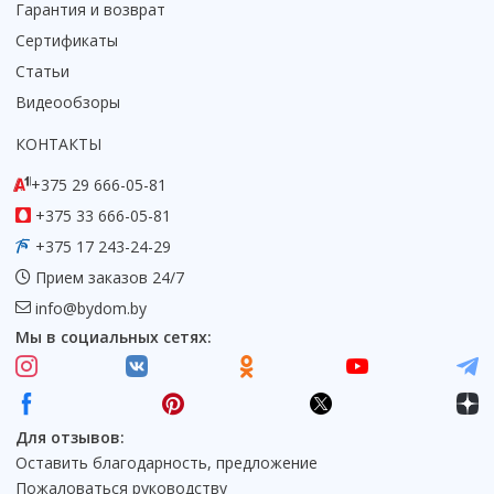
Гарантия и возврат
Коврик для душевой кабины
Сертификаты
Смотреть все
Статьи
Видеообзоры
КОНТАКТЫ
+375 29 666-05-81
+375 33 666-05-81
+375 17 243-24-29
Прием заказов 24/7
info@bydom.by
Мы в социальных сетях:
Для отзывов:
Оставить благодарность, предложение
Пожаловаться руководству