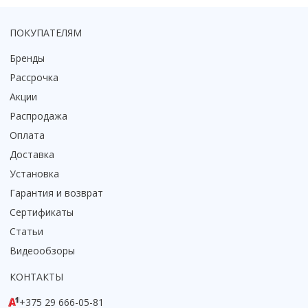
Коврик для душевой кабины
ПОКУПАТЕЛЯМ
Смотреть все
Бренды
Рассрочка
Акции
Распродажа
Оплата
Доставка
Установка
Гарантия и возврат
Сертификаты
Статьи
Видеообзоры
КОНТАКТЫ
+375 29 666-05-81