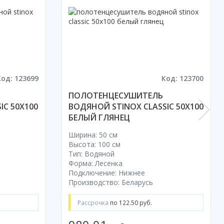
Код: 123699
Код: 123700
ПОЛОТЕНЦЕСУШИТЕЛЬ
IC 50X100
ВОДЯНОЙ STINOX CLASSIC 50X100
БЕЛЫЙ ГЛЯНЕЦ
Ширина: 50 см
Высота: 100 см
Тип: Водяной
Форма: Лесенка
Подключение: Нижнее
Производство: Беларусь
Рассрочка
по 122.50 руб.