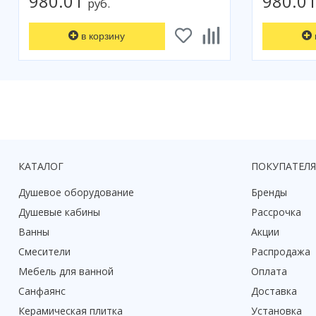
980.01
980.0
руб.
в корзину
КАТАЛОГ
ПОКУПАТЕЛ
Душевое оборудование
Бренды
Душевые кабины
Рассрочка
Ванны
Акции
Смесители
Распродажа
Мебель для ванной
Оплата
Санфаянс
Доставка
Керамическая плитка
Установка