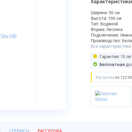
Характеристики
Ширина: 50 см
Высота: 100 см
Тип: Водяной
Форма: Лесенка
Подключение: Нижн
Производство: Бела
Все характеристики
Гарантия: 10 ле
Бесплатная
дос
Рассрочка
по 122.50
Е
СЕРВИСЫ
РАССРОЧКА