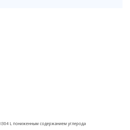
SI304 L пониженным содержанием углерода