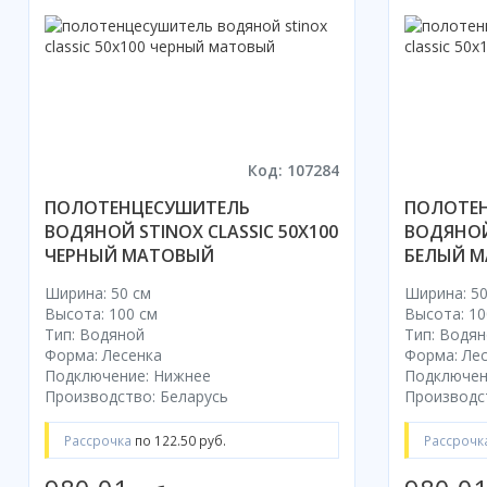
Код: 107284
ПОЛОТЕНЦЕСУШИТЕЛЬ
ПОЛОТЕ
ВОДЯНОЙ STINOX CLASSIC 50X100
ВОДЯНОЙ 
ЧЕРНЫЙ МАТОВЫЙ
БЕЛЫЙ 
Ширина: 50 см
Ширина: 50
Высота: 100 см
Высота: 10
Тип: Водяной
Тип: Водя
Форма: Лесенка
Форма: Ле
Подключение: Нижнее
Подключен
Производство: Беларусь
Производс
Рассрочка
по 122.50 руб.
Рассрочк