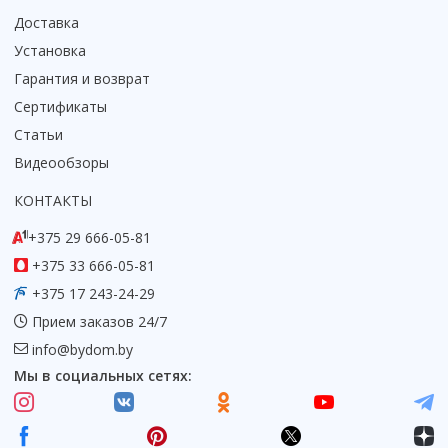
Доставка
Коврик для душевой кабины
Смотреть все
Установка
Гарантия и возврат
Сертификаты
Статьи
Видеообзоры
КОНТАКТЫ
+375 29 666-05-81
+375 33 666-05-81
+375 17 243-24-29
Прием заказов 24/7
info@bydom.by
Мы в социальных сетях: