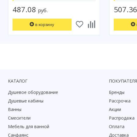
487.08
507.3
руб.
в корзину
КАТАЛОГ
ПОКУПАТЕЛ
Душевое оборудование
Бренды
Душевые кабины
Рассрочка
Ванны
Акции
Смесители
Распродажа
Мебель для ванной
Оплата
Санфаянс
Доставка