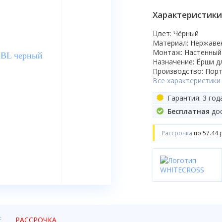
Характеристики
Цвет: Чёрный
Материал: Нержаве
Монтаж: Настенный
Назначение: Ёрши д
Производство: Порт
Все характеристики
Гарантия: 3 год
Бесплатная
дос
Рассрочка
по 57.44 
Е
РАССРОЧКА