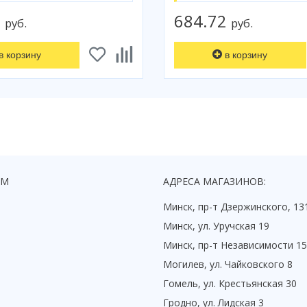
6
684.72
руб.
руб.
в корзину
в корзину
ЯМ
АДРЕСА МАГАЗИНОВ:
Минск, пр-т Дзержинского, 13
Минск, ул. Уручская 19
Минск, пр-т Независимости 1
Могилев, ул. Чайковского 8
Гомель, ул. Крестьянская 30
Гродно, ул. Лидская 3