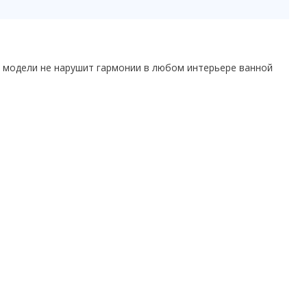
 модели не нарушит гармонии в любом интерьере ванной