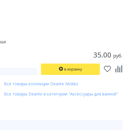
ьша
35.00
руб.
в корзину
Все товары коллекции Deante Mokko
Все товары Deante в категории "Аксессуары для ванной"