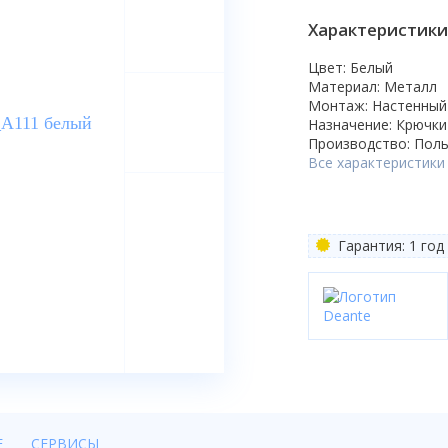
Характеристики
Цвет: Белый
Материал: Металл
Монтаж: Настенный
Назначение: Крючки
Производство: Пол
Все характеристики
Гарантия: 1 год
Е
СЕРВИСЫ