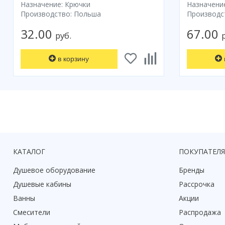
Назначение: Крючки
Назначени
Производство: Польша
Производс
32.00
67.00
руб.
в корзину
КАТАЛОГ
ПОКУПАТЕЛ
Душевое оборудование
Бренды
Душевые кабины
Рассрочка
Ванны
Акции
Смесители
Распродажа