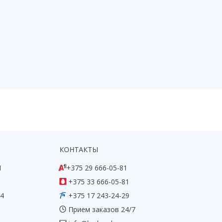
КОНТАКТЫ
1
+375 29 666-05-81
+375 33 666-05-81
54
+375 17 243-24-29
Прием заказов 24/7