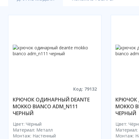
Акции
Код: 79132
КРЮЧОК ОДИНАРНЫЙ DEANTE
КРЮЧОК 
MOKKO BIANCO ADM_N111
MOKKO B
ЧЕРНЫЙ
ЧЕРНЫЙ
Цвет: Чёрный
Цвет: Чёр
Материал: Металл
Материал:
Монтаж: Настенный
Монтаж: Н