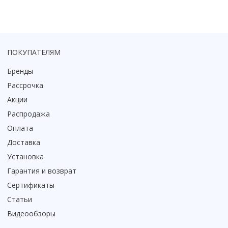
ПОКУПАТЕЛЯМ
Бренды
Рассрочка
Акции
Распродажа
Оплата
Доставка
Установка
Гарантия и возврат
Сертификаты
Статьи
Видеообзоры