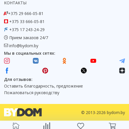
КОНТАКТЫ
+375 29 666-05-81
+375 33 666-05-81
+375 17 243-24-29
Прием заказов 24/7
info@bydom.by
Мы в социальных сетях:
Для отзывов:
Оставить благодарность, предложение
Пожаловаться руководству
© 2013-2026 bydom.by