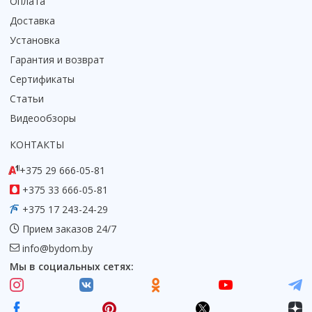
Оплата
Коврик для душевой кабины
Доставка
Смотреть все
Установка
Гарантия и возврат
Сертификаты
Статьи
Видеообзоры
КОНТАКТЫ
+375 29 666-05-81
+375 33 666-05-81
+375 17 243-24-29
Прием заказов 24/7
info@bydom.by
Мы в социальных сетях: