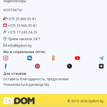
Видеообзоры
Коврик для душевой кабины
КОНТАКТЫ
Смотреть все
+375 29 666-05-81
+375 33 666-05-81
+375 17 243-24-29
Прием заказов 24/7
info@bydom.by
Мы в социальных сетях:
Для отзывов:
Оставить благодарность, предложение
Пожаловаться руководству
© 2013-2026 bydom.by