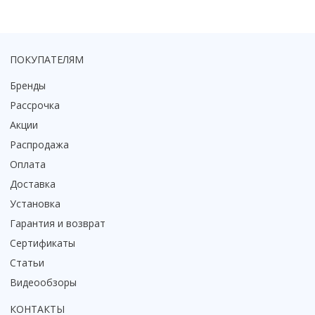
Коврик для душевой кабины
Смотреть все
ПОКУПАТЕЛЯМ
Бренды
Рассрочка
Акции
Распродажа
Оплата
Доставка
Установка
Гарантия и возврат
Сертификаты
Статьи
Видеообзоры
КОНТАКТЫ