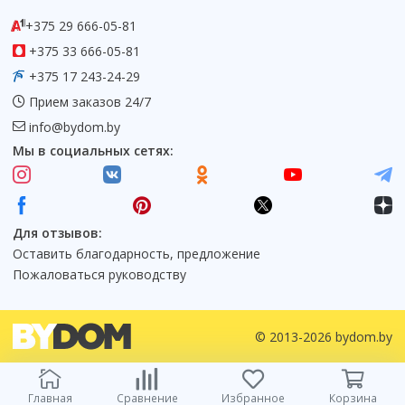
+375 29 666-05-81
+375 33 666-05-81
+375 17 243-24-29
Прием заказов 24/7
info@bydom.by
Мы в социальных сетях:
Для отзывов:
Оставить благодарность, предложение
Пожаловаться руководству
© 2013-2026 bydom.by
Главная
Сравнение
Избранное
Корзина