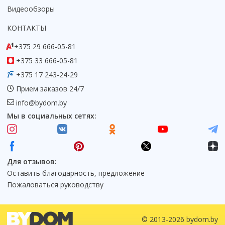
Видеообзоры
КОНТАКТЫ
+375 29 666-05-81
+375 33 666-05-81
+375 17 243-24-29
Прием заказов 24/7
info@bydom.by
Мы в социальных сетях:
Для отзывов:
Оставить благодарность, предложение
Пожаловаться руководству
© 2013-2026 bydom.by