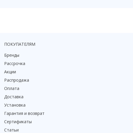
Коврик для душевой кабины
Смотреть все
ПОКУПАТЕЛЯМ
Бренды
Рассрочка
Акции
Распродажа
Оплата
Доставка
Установка
Гарантия и возврат
Сертификаты
Статьи