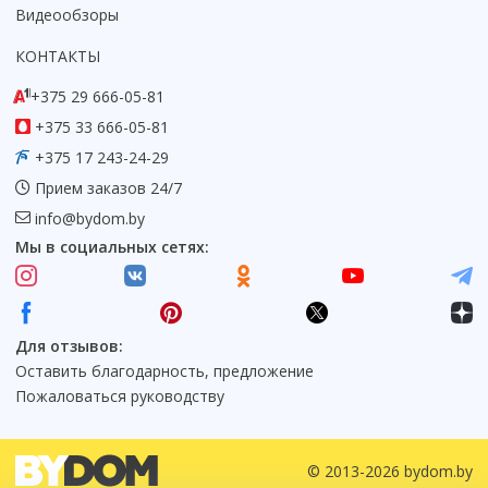
Видеообзоры
Коврик для душевой кабины
Смотреть все
КОНТАКТЫ
+375 29 666-05-81
+375 33 666-05-81
+375 17 243-24-29
Прием заказов 24/7
info@bydom.by
Мы в социальных сетях:
Для отзывов:
Оставить благодарность, предложение
Пожаловаться руководству
© 2013-2026 bydom.by