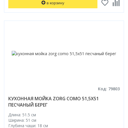
в корзину
Код: 79803
КУХОННАЯ МОЙКА ZORG COMO 51,5X51
ПЕСЧАНЫЙ БЕРЕГ
Длина: 51.5 см
Ширина: 51 см
Глубина чаши: 18 см