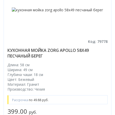
Код: 79778
КУХОННАЯ МОЙКА ZORG APOLLO 58X49
ПЕСЧАНЫЙ БЕРЕГ
Длина: 58 см
Ширина: 49 см
Глубина чаши: 18 см
Цвет: Бежевый
Материал: Гранит
Производство: Чехия
Рассрочка
по 49.88 руб.
399.00
руб.