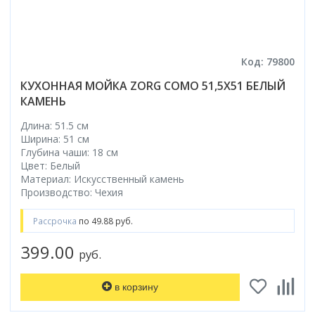
Код: 79800
КУХОННАЯ МОЙКА ZORG COMO 51,5X51 БЕЛЫЙ
КАМЕНЬ
Длина: 51.5 см
Ширина: 51 см
Глубина чаши: 18 см
Цвет: Белый
Материал: Искусственный камень
Производство: Чехия
Рассрочка
по 49.88 руб.
399.00
руб.
в корзину