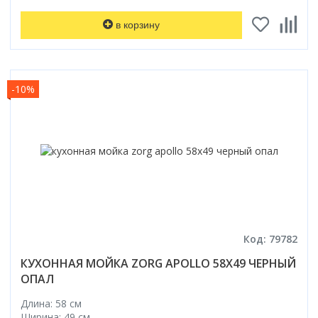
в корзину
-10%
Код: 79782
КУХОННАЯ МОЙКА ZORG APOLLO 58X49 ЧЕРНЫЙ
ОПАЛ
Длина: 58 см
Ширина: 49 см