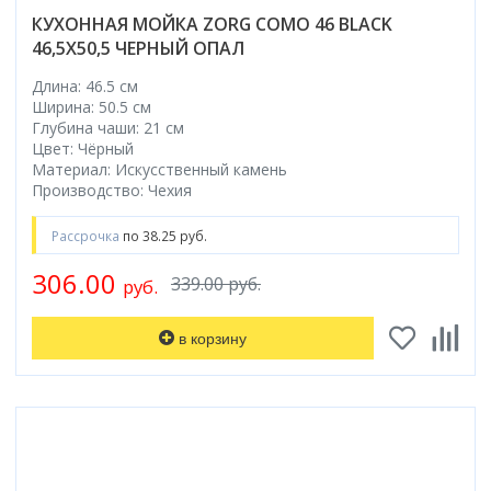
КУХОННАЯ МОЙКА ZORG COMO 46 BLACK
46,5X50,5 ЧЕРНЫЙ ОПАЛ
Длина: 46.5 см
Ширина: 50.5 см
Глубина чаши: 21 см
Цвет: Чёрный
Материал: Искусственный камень
Производство: Чехия
Рассрочка
по 38.25 руб.
306.00
339.00 руб.
руб.
в корзину