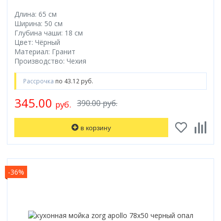
Длина: 65 см
Ширина: 50 см
Глубина чаши: 18 см
Цвет: Чёрный
Материал: Гранит
Производство: Чехия
Рассрочка
по 43.12 руб.
345.00
390.00 руб.
руб.
в корзину
-36%