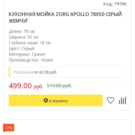
Код: 79796
КУХОННАЯ МОЙКА ZORG APOLLO 78X50 СЕРЫЙ
ЖЕМЧУГ
Длина: 78 см
Ширина: 50 см
Глубина чаши: 18 см
Цвет: Серый
Материал: Гранит
Производство: Чехия
Рассрочка
по 62.38 руб.
499.00
519.00 руб.
руб.
в корзину
-4%