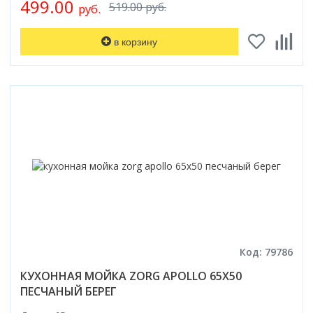
499.00
519.00 руб.
руб.
в корзину
Код: 79786
КУХОННАЯ МОЙКА ZORG APOLLO 65X50
ПЕСЧАНЫЙ БЕРЕГ