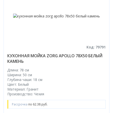
Код: 79791
КУХОННАЯ МОЙКА ZORG APOLLO 78X50 БЕЛЫЙ
КАМЕНЬ
Длина: 78 см
Ширина: 50 см
Глубина чаши: 18 см
Цвет: Белый
Материал: Гранит
Производство: Чехия
Рассрочка
по 62.38 руб.