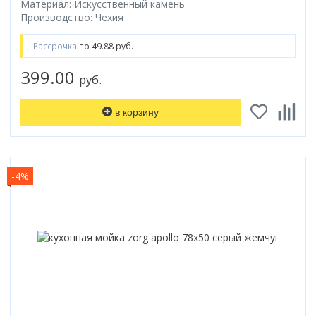
Материал: Искусственный камень
Производство: Чехия
Рассрочка
по 49.88 руб.
399.00
руб.
в корзину
-4%