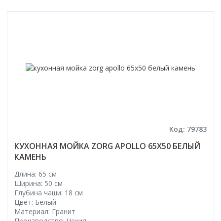
Код: 79783
КУХОННАЯ МОЙКА ZORG APOLLO 65X50 БЕЛЫЙ
КАМЕНЬ
Длина: 65 см
Ширина: 50 см
Глубина чаши: 18 см
Цвет: Белый
Материал: Гранит
Производство: Чехия