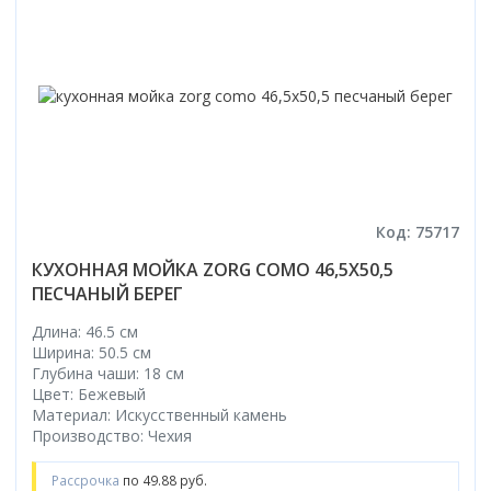
Код: 75717
КУХОННАЯ МОЙКА ZORG COMO 46,5X50,5
ПЕСЧАНЫЙ БЕРЕГ
Длина: 46.5 см
Ширина: 50.5 см
Глубина чаши: 18 см
Цвет: Бежевый
Материал: Искусственный камень
Производство: Чехия
Рассрочка
по 49.88 руб.