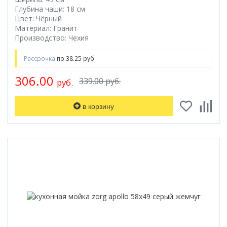
Глубина чаши: 18 см
Цвет: Чёрный
Материал: Гранит
Производство: Чехия
Рассрочка
по 38.25 руб.
306.00
339.00 руб.
руб.
в корзину