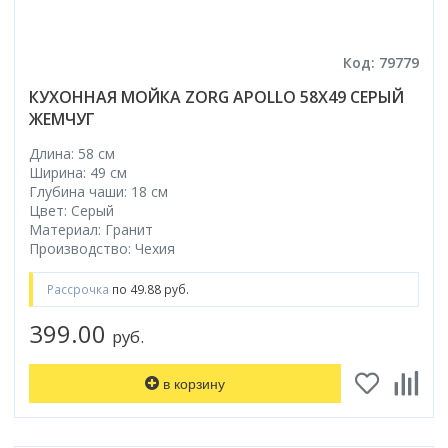
Код: 79779
КУХОННАЯ МОЙКА ZORG APOLLO 58X49 СЕРЫЙ
ЖЕМЧУГ
Длина: 58 см
Ширина: 49 см
Глубина чаши: 18 см
Цвет: Серый
Материал: Гранит
Производство: Чехия
Рассрочка
по 49.88 руб.
399.00
руб.
в корзину