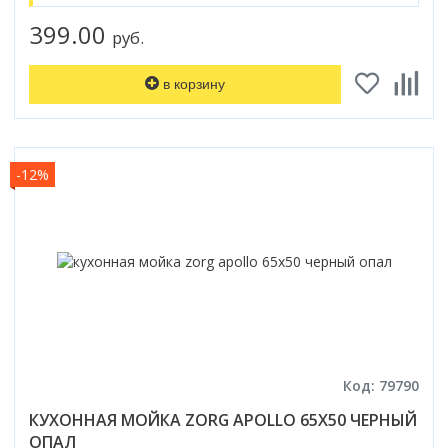
399.00
руб.
в корзину
-12%
Код: 79790
КУХОННАЯ МОЙКА ZORG APOLLO 65X50 ЧЕРНЫЙ
ОПАЛ