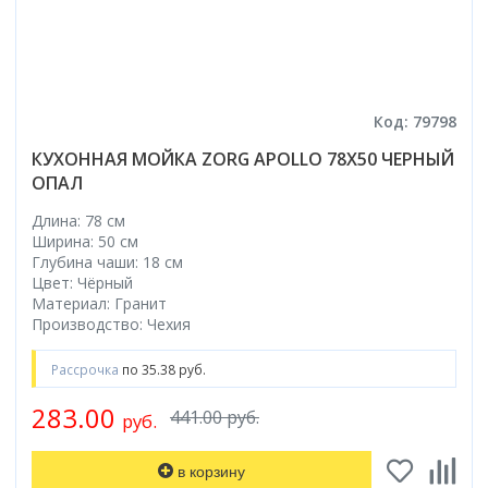
Код: 79798
КУХОННАЯ МОЙКА ZORG APOLLO 78X50 ЧЕРНЫЙ
ОПАЛ
Длина: 78 см
Ширина: 50 см
Глубина чаши: 18 см
Цвет: Чёрный
Материал: Гранит
Производство: Чехия
Рассрочка
по 35.38 руб.
283.00
441.00 руб.
руб.
в корзину