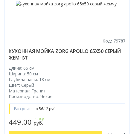
Код: 79787
КУХОННАЯ МОЙКА ZORG APOLLO 65X50 СЕРЫЙ
ЖЕМЧУГ
Длина: 65 см
Ширина: 50 см
Глубина чаши: 18 см
Цвет: Серый
Материал: Гранит
Производство: Чехия
Рассрочка
по 56.12 руб.
449.00
-10.00р
руб.