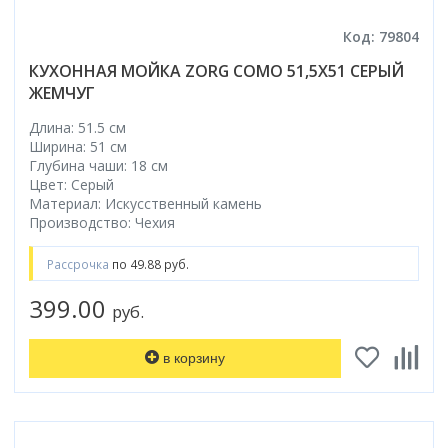
Код: 79804
КУХОННАЯ МОЙКА ZORG COMO 51,5X51 СЕРЫЙ
ЖЕМЧУГ
Длина: 51.5 см
Ширина: 51 см
Глубина чаши: 18 см
Цвет: Серый
Материал: Искусственный камень
Производство: Чехия
Рассрочка
по 49.88 руб.
399.00
руб.
в корзину