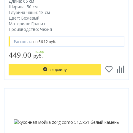
Длина: 65 см
Ширина: 50 см
Глубина чаши: 18 см
Цвет: Бежевый
Материал: Гранит
Производство: Чехия
Рассрочка
по 56.12 руб.
449.00
-10.00р
руб.
в корзину