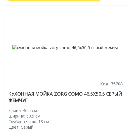
Код: 75708
КУХОННАЯ МОЙКА ZORG COMO 46,5X50,5 СЕРЫЙ
ЖЕМЧУГ
Длина: 46.5 см
Ширина: 50.5 см
Глубина чаши: 18 см
Цвет: Серый