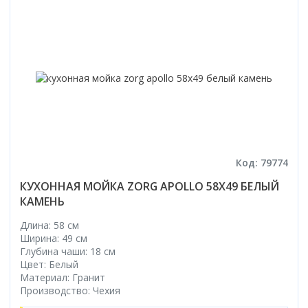
Код: 79774
КУХОННАЯ МОЙКА ZORG APOLLO 58X49 БЕЛЫЙ
КАМЕНЬ
Длина: 58 см
Ширина: 49 см
Глубина чаши: 18 см
Цвет: Белый
Материал: Гранит
Производство: Чехия