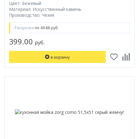
Цвет: Бежевый
Материал: Искусственный камень
Производство: Чехия
Рассрочка
по 49.88 руб.
399.00
руб.
в корзину