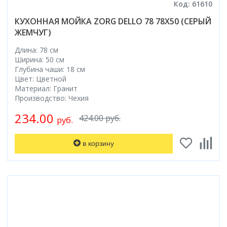
Код: 61610
КУХОННАЯ МОЙКА ZORG DELLO 78 78X50 (СЕРЫЙ
ЖЕМЧУГ)
Длина: 78 см
Ширина: 50 см
Глубина чаши: 18 см
Цвет: Цветной
Материал: Гранит
Производство: Чехия
234.00
424.00 руб.
руб.
в корзину