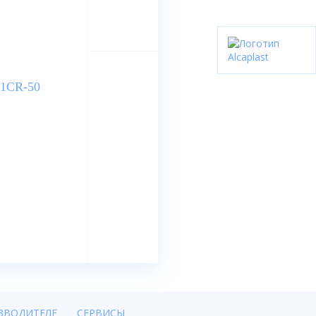
ЗВОДИТЕЛЕ
СЕРВИСЫ