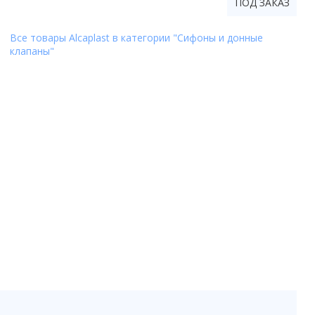
ПОД ЗАКАЗ
Все товары Alcaplast в категории "Сифоны и донные
клапаны"