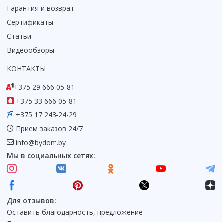
Гарантия и возврат
Коврик для душевой кабины
Сертификаты
Смотреть все
Статьи
Видеообзоры
КОНТАКТЫ
+375 29 666-05-81
+375 33 666-05-81
+375 17 243-24-29
Прием заказов 24/7
info@bydom.by
Мы в социальных сетях:
Для отзывов:
Оставить благодарность, предложение