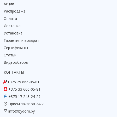
Акции
Распродажа
Оплата
Доставка
Установка
Гарантия и возврат
Сертификаты
Статьи
Видеообзоры
КОНТАКТЫ
+375 29 666-05-81
+375 33 666-05-81
+375 17 243-24-29
Прием заказов 24/7
info@bydom.by