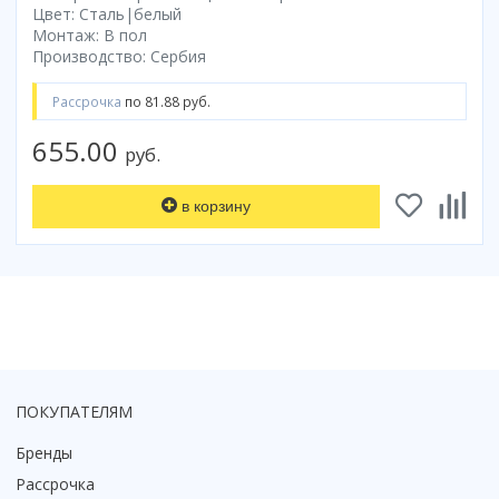
Цвет: Сталь|белый
Коврик для душевой кабины
Монтаж: В пол
Смотреть все
Производство: Сербия
Рассрочка
по 81.88 руб.
655.00
руб.
в корзину
ПОКУПАТЕЛЯМ
Бренды
Рассрочка