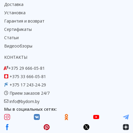
Доставка
Коврик для душевой кабины
Установка
Смотреть все
Гарантия и возврат
Сертификаты
Статьи
Видеообзоры
КОНТАКТЫ
+375 29 666-05-81
+375 33 666-05-81
+375 17 243-24-29
Прием заказов 24/7
info@bydom.by
Мы в социальных сетях: