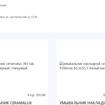
Китай
ы, ул. Центральная, д. 12-29
Код: 55248
НИК CERAMALUX
УМЫВАЛЬНИК НАКЛАД