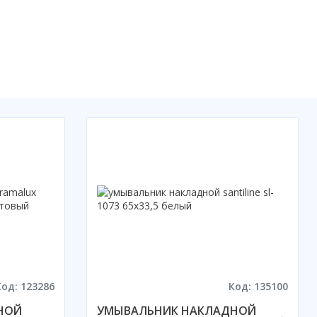
Код: 123286
Код: 135100
НОЙ
УМЫВАЛЬНИК НАКЛАДНОЙ