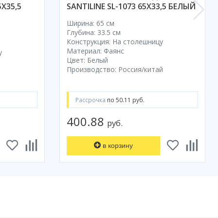
X35,5
SANTILINE SL-1073 65X33,5 БЕЛЫЙ
Ширина: 65 см
Глубина: 33.5 см
Конструкция: На столешницу
Материал: Фаянс
у
Цвет: Белый
Производство: Россия/китай
Рассрочка
по 50.11 руб.
400.88
руб.
в корзину