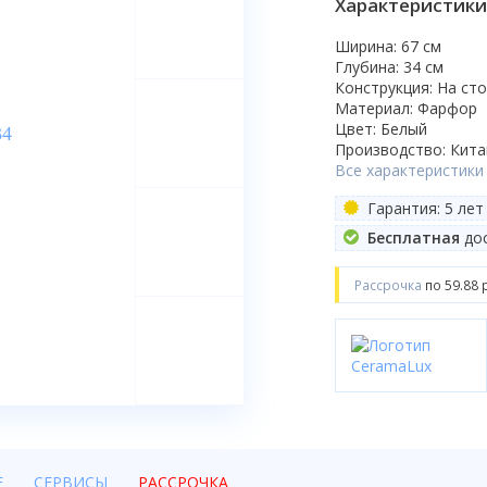
Характеристики
Ширина: 67 см
Глубина: 34 см
Конструкция: На ст
Материал: Фарфор
Цвет: Белый
Производство: Кита
Все характеристики
Гарантия: 5 лет
Бесплатная
дос
Рассрочка
по 59.88 
Е
СЕРВИСЫ
РАССРОЧКА