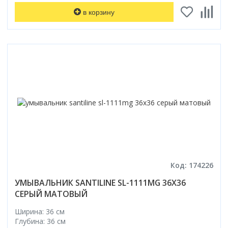
в корзину
Код: 174226
УМЫВАЛЬНИК SANTILINE SL-1111MG 36X36
СЕРЫЙ МАТОВЫЙ
Ширина: 36 см
Глубина: 36 см