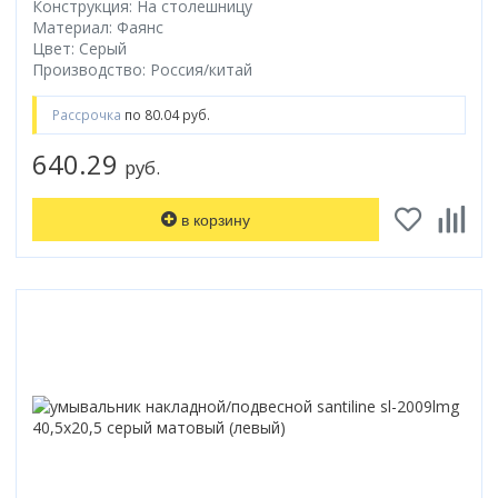
Конструкция: На столешницу
Материал: Фаянс
Цвет: Серый
Производство: Россия/китай
Рассрочка
по 80.04 руб.
640.29
руб.
в корзину