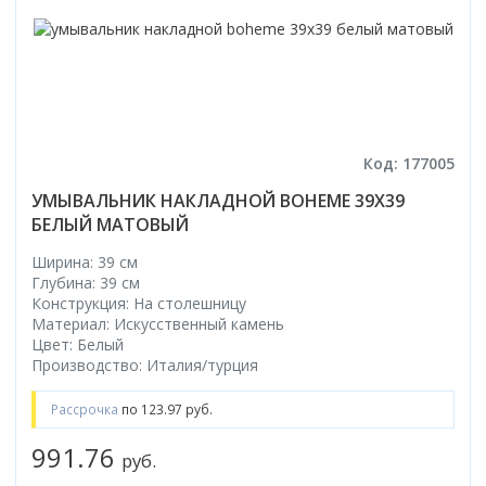
Коврик для душевой кабины
Смотреть все
Код: 177005
УМЫВАЛЬНИК НАКЛАДНОЙ BOHEME 39X39
БЕЛЫЙ МАТОВЫЙ
Ширина: 39 см
Глубина: 39 см
Конструкция: На столешницу
Материал: Искусственный камень
Цвет: Белый
Производство: Италия/турция
Рассрочка
по 123.97 руб.
991.76
руб.