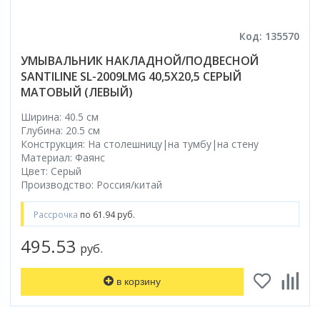
Код: 135570
УМЫВАЛЬНИК НАКЛАДНОЙ/ПОДВЕСНОЙ
SANTILINE SL-2009LMG 40,5X20,5 СЕРЫЙ
МАТОВЫЙ (ЛЕВЫЙ)
Ширина: 40.5 см
Глубина: 20.5 см
Конструкция: На столешницу|на тумбу|на стену
Материал: Фаянс
Цвет: Серый
Производство: Россия/китай
Рассрочка
по 61.94 руб.
495.53
руб.
в корзину