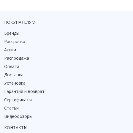
ПОКУПАТЕЛЯМ
Бренды
Рассрочка
Акции
Распродажа
Оплата
Доставка
Установка
Гарантия и возврат
Сертификаты
Статьи
Видеообзоры
КОНТАКТЫ