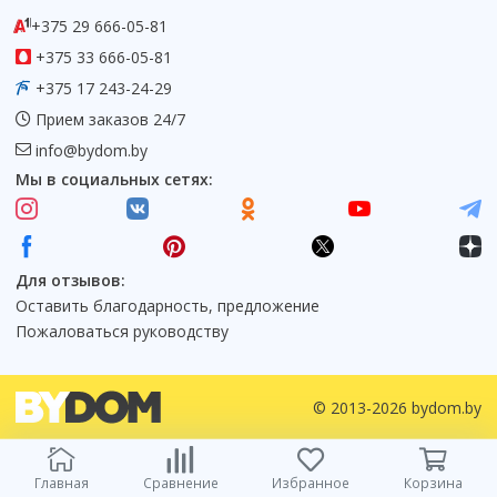
Коврик для душевой кабины
+375 29 666-05-81
Смотреть все
+375 33 666-05-81
+375 17 243-24-29
Прием заказов 24/7
info@bydom.by
Мы в социальных сетях:
Для отзывов:
Оставить благодарность, предложение
Пожаловаться руководству
© 2013-2026 bydom.by
Главная
Сравнение
Избранное
Корзина