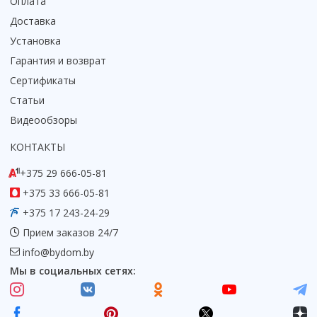
Оплата
Доставка
Установка
Гарантия и возврат
Сертификаты
Статьи
Видеообзоры
КОНТАКТЫ
+375 29 666-05-81
+375 33 666-05-81
+375 17 243-24-29
Прием заказов 24/7
info@bydom.by
Мы в социальных сетях: