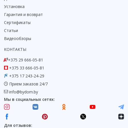
Установка
Гарантия и возврат
Сертификаты
Статьи
Видеообзоры
КОНТАКТЫ
+375 29 666-05-81
+375 33 666-05-81
+375 17 243-24-29
Прием заказов 24/7
info@bydom.by
Мы в социальных сетях:
Для отзывов: