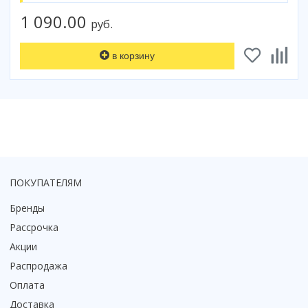
Коврик для душевой кабины
1 090.00
руб.
Смотреть все
в корзину
ПОКУПАТЕЛЯМ
Бренды
Рассрочка
Акции
Распродажа
Оплата
Доставка