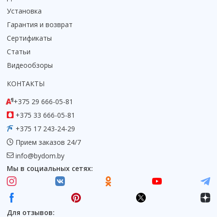
Установка
Гарантия и возврат
Сертификаты
Статьи
Видеообзоры
КОНТАКТЫ
+375 29 666-05-81
+375 33 666-05-81
+375 17 243-24-29
Прием заказов 24/7
info@bydom.by
Мы в социальных сетях:
Для отзывов: