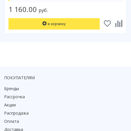
Коврик для душевой кабины
1 160.00
руб.
Смотреть все
в корзину
ПОКУПАТЕЛЯМ
Бренды
Рассрочка
Акции
Распродажа
Оплата
Доставка