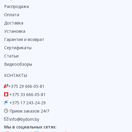
Распродажа
Коврик для душевой кабины
Оплата
Смотреть все
Доставка
Установка
Гарантия и возврат
Сертификаты
Статьи
Видеообзоры
КОНТАКТЫ
+375 29 666-05-81
+375 33 666-05-81
+375 17 243-24-29
Прием заказов 24/7
info@bydom.by
Мы в социальных сетях: