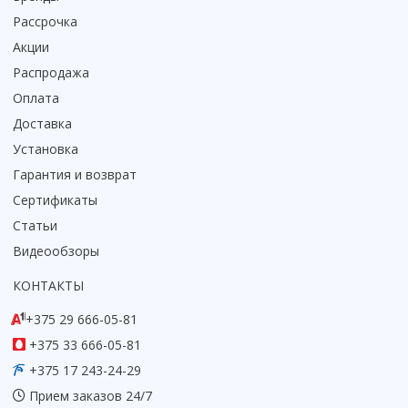
Рассрочка
Коврик для душевой кабины
Смотреть все
Акции
Распродажа
Оплата
Доставка
Установка
Гарантия и возврат
Сертификаты
Статьи
Видеообзоры
КОНТАКТЫ
+375 29 666-05-81
+375 33 666-05-81
+375 17 243-24-29
Прием заказов 24/7