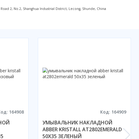
ad 2, No.2, Shanghua Industrial District, Lecong, Shunde, China
Код: 164908
Код: 164909
НОЙ
УМЫВАЛЬНИК НАКЛАДНОЙ
ABBER KRISTALL AT2802EMERALD
35
50X35 ЗЕЛЕНЫЙ