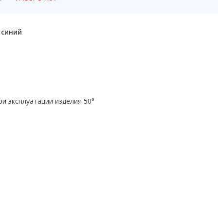
 синий
и эксплуатации изделия 50°