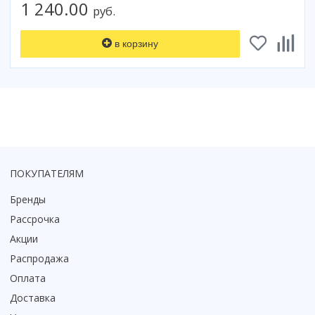
1 240.00
руб.
Коврик для душевой кабины
Смотреть все
в корзину
ПОКУПАТЕЛЯМ
Бренды
Рассрочка
Акции
Распродажа
Оплата
Доставка