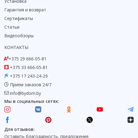
Установка
Гарантия и возврат
Сертификаты
Статьи
Видеообзоры
КОНТАКТЫ
+375 29 666-05-81
+375 33 666-05-81
+375 17 243-24-29
Прием заказов 24/7
info@bydom.by
Мы в социальных сетях:
Для отзывов:
Оставить благодарность, предложение